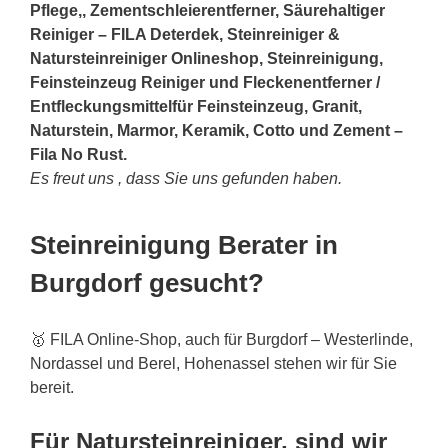
Pflege,, Zementschleierentferner, Säurehaltiger
Reiniger – FILA Deterdek, Steinreiniger &
Natursteinreiniger Onlineshop, Steinreinigung,
Feinsteinzeug Reiniger und Fleckenentferner /
Entfleckungsmittelfür Feinsteinzeug, Granit,
Naturstein, Marmor, Keramik, Cotto und Zement –
Fila No Rust.
Es freut uns , dass Sie uns gefunden haben.
Steinreinigung Berater in
Burgdorf gesucht?
🥇 FILA Online-Shop, auch für Burgdorf – Westerlinde,
Nordassel und Berel, Hohenassel stehen wir für Sie
bereit.
Für Natursteinreiniger, sind wir