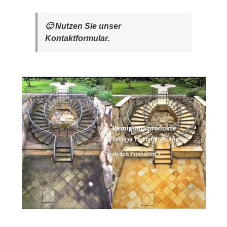
🙂 Nutzen Sie unser
Kontaktformular.