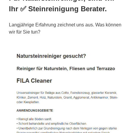
Ihr ✅ Steinreinigung Berater.
Langjährige Erfahrung zeichnet uns aus. Was können
wir für Sie tun?