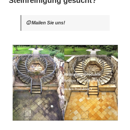
Steinreinigung gesucht?
🙂 Mailen Sie uns!