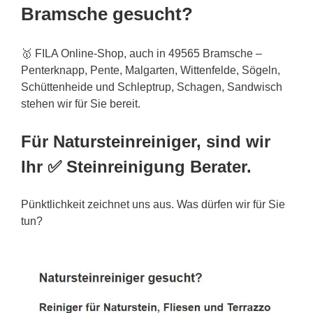
Bramsche gesucht?
🥇 FILA Online-Shop, auch in 49565 Bramsche –
Penterknapp, Pente, Malgarten, Wittenfelde, Sögeln,
Schüttenheide und Schleptrup, Schagen, Sandwisch
stehen wir für Sie bereit.
Für Natursteinreiniger, sind wir
Ihr ✅ Steinreinigung Berater.
Pünktlichkeit zeichnet uns aus. Was dürfen wir für Sie
tun?