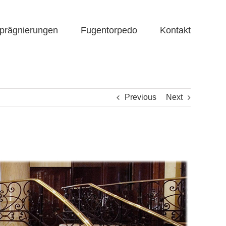
prägnierungen
Fugentorpedo
Kontakt
Previous
Next