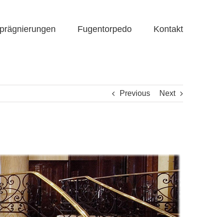
prägnierungen
Fugentorpedo
Kontakt
Previous
Next