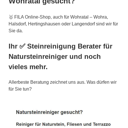
Wohratal gesucht?
🥇 FILA Online-Shop, auch für Wohratal – Wohra,
Halsdorf, Hertingshausen oder Langendorf sind wir für
Sie da.
Ihr ✅ Steinreinigung Berater für
Natursteinreiniger und noch
vieles mehr.
Allerbeste Beratung zeichnet uns aus. Was dürfen wir
für Sie tun?