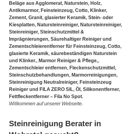
Beläge aus Agglomerat, Naturstein, Holz,
Antikmarmor, Feinsteinzeug, Cotto, Klinker,
Zement, Granit, glasierter Keramik,
Stein
- oder
Kiesplatten, Natursteinreiniger, Natursteinreiniger,
Steinreiniger, Steinschutzmittel &
Imprägnierungen, Säurehaltiger Reiniger und
Zementschleierentferner für Feinsteinzeug, Cotto,
glasierte Keramik, säurebeständigen Naturstein
und Klinker., Marmor Reiniger & Pflege,,
Zementschleier entfernen, Fleckenschutzmittel,
Steinschutzbehandlungen, Marmorreinigungen,
Steinreinigung Neutralreiniger, Feinsteinzeug
Reiniger und FILA ZERO SIL, Öl, Silikonentferner,
Fettfleckentferner – Fila No Spot.
Willkommen auf unserer Webseite.
Steinreinigung Berater in