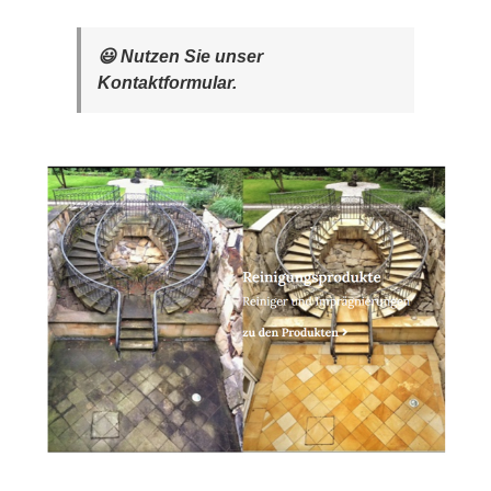
😃 Nutzen Sie unser
Kontaktformular.