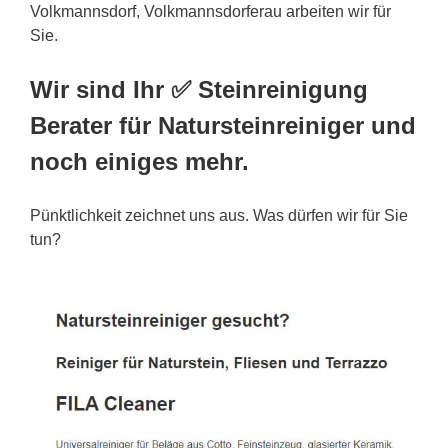
Volkmannsdorf, Volkmannsdorferau arbeiten wir für
Sie.
Wir sind Ihr ✅ Steinreinigung
Berater für Natursteinreiniger und
noch einiges mehr.
Pünktlichkeit zeichnet uns aus. Was dürfen wir für Sie
tun?