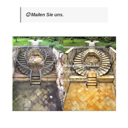
🙂 Mailen Sie uns.