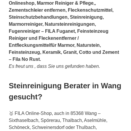
Onlineshop, Marmor Reiniger & Pflege,,
Zementschleier entfernen, Fleckenschutzmittel,
Steinschutzbehandlungen, Steinreinigung,
Marmorreiniger, Natursteinreinigungen,
Fugenreiniger – FILA Fuganet, Feinsteinzeug
Reiniger und Fleckenentferner /
Entfleckungsmittelfür Marmor, Naturstein,
Feinsteinzeug, Keramik, Granit, Cotto und Zement
– Fila No Rust.
Es freut uns , dass Sie uns gefunden haben.
Steinreinigung Berater in Wang
gesucht?
🥇 FILA Online-Shop, auch in 85368 Wang –
Sixthaselbach, Spörerau, Thalbach, Aselmühle,
Schöneck
, Schweinersdorf oder Thulbach,