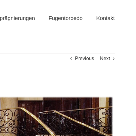
prägnierungen
Fugentorpedo
Kontakt
Previous
Next