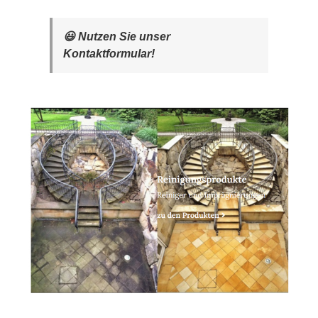
😃 Nutzen Sie unser
Kontaktformular!