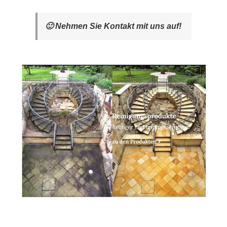
🙂 Nehmen Sie Kontakt mit uns auf!