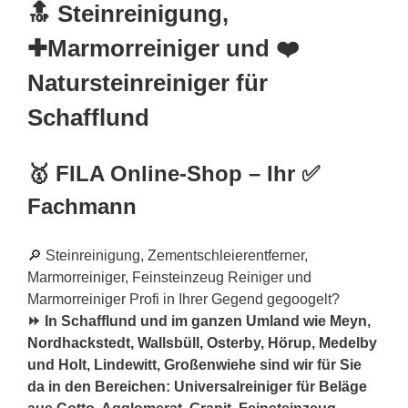
🔝 Steinreinigung,
✚Marmorreiniger und ❤️
Natursteinreiniger für
Schafflund
🥇 FILA Online-Shop – Ihr ✅
Fachmann
🔎 Steinreinigung, Zementschleierentferner,
Marmorreiniger, Feinsteinzeug Reiniger und
Marmorreiniger Profi in Ihrer Gegend gegoogelt?
⏩ In Schafflund und im ganzen Umland wie Meyn,
Nordhackstedt, Wallsbüll, Osterby, Hörup, Medelby
und Holt, Lindewitt, Großenwiehe sind wir für Sie
da in den Bereichen: Universalreiniger für Beläge