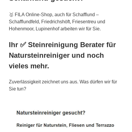
🥇 FILA Online-Shop, auch für Schafflund –
Schafflundfeld, Friedrichshöft, Friesentreu und
Hohenmoor, Lupinenhof arbeiten wir für Sie.
Ihr ✅ Steinreinigung Berater für
Natursteinreiniger und noch
vieles mehr.
Zuverlässigkeit zeichnet uns aus. Was dürfen wir für
Sie tun?