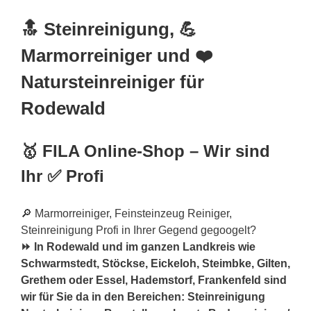
🔝 Steinreinigung, 💪
Marmorreiniger und ❤️
Natursteinreiniger für
Rodewald
🥇 FILA Online-Shop – Wir sind
Ihr ✅ Profi
🔎 Marmorreiniger, Feinsteinzeug Reiniger,
Steinreinigung Profi in Ihrer Gegend gegoogelt?
⏩ In Rodewald und im ganzen Landkreis wie
Schwarmstedt, Stöckse, Eickeloh, Steimbke, Gilten,
Grethem oder Essel, Hademstorf, Frankenfeld sind
wir für Sie da in den Bereichen: Steinreinigung