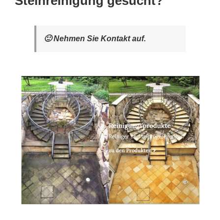
Steinreinigung gesucht?
🙂 Nehmen Sie Kontakt auf.