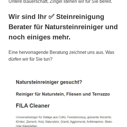
Untere Bauerschaft, Zingel stehen wir für Sie bereit.
Wir sind Ihr ✅ Steinreinigung
Berater für Natursteinreiniger und
noch einiges mehr.
Eine hervorragende Beratung zeichnet uns aus. Was
dürfen wir für Sie tun?