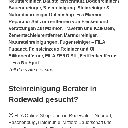
Neutralreiniger, Baustellenschmutz Bodenreiniger /
Bauendreinger, Steinreinigung, Steinreiniger &
Natursteinreiniger Onlineshop, Fila Marmor
Reparatur Set zum entfernen von Flecken und
Verätzungen auf Marmor, Travertin und Kalkstein,
Zementschleierentferner, Marmorreiniger,
Natursteinreinigungen, Fugenreiniger – FILA
Fuganet, Feinsteinzeug Reiniger und Öl,
Silikonentferner, FILA ZERO SIL, Fettfleckentferner
– Fila No Spot.
Toll dass Sie hier sind.
Steinreinigung Berater in
Rodewald gesucht?
🥇 FILA Online-Shop, auch in Rodewald – Neudorf,
Paschenburg, Haidmühle, Mittlere Bauerschaft und