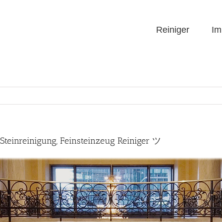
Reiniger
Im
Steinreinigung, Feinsteinzeug Reiniger ツ