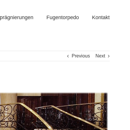
prägnierungen
Fugentorpedo
Kontakt
Previous
Next