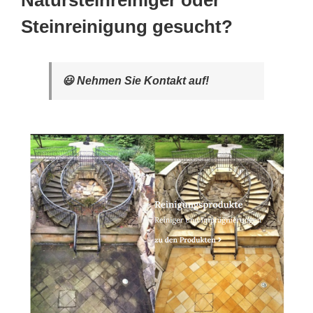
Natursteinreiniger oder
Steinreinigung gesucht?
😃 Nehmen Sie Kontakt auf!