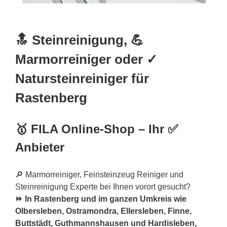
🔝 Steinreinigung, 💪
Marmorreiniger oder ✓
Natursteinreiniger für
Rastenberg
🥇 FILA Online-Shop – Ihr ✅
Anbieter
🔎 Marmorreiniger, Feinsteinzeug Reiniger und
Steinreinigung Experte bei Ihnen vorort gesucht?
⏩ In Rastenberg und im ganzen Umkreis wie
Olbersleben, Ostramondra, Ellersleben, Finne,
Buttstädt, Guthmannshausen und Hardisleben,