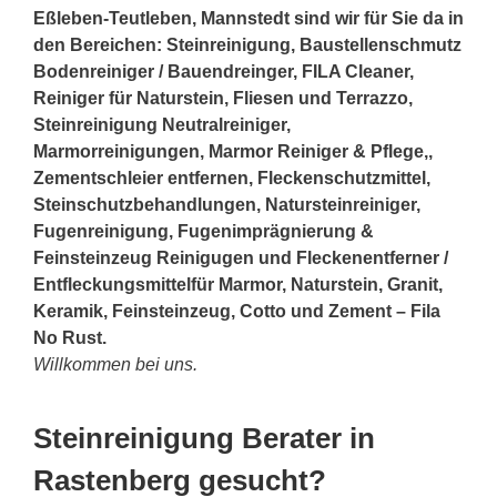
Eßleben-Teutleben, Mannstedt sind wir für Sie da in
den Bereichen: Steinreinigung, Baustellenschmutz
Bodenreiniger / Bauendreinger, FILA Cleaner,
Reiniger für Naturstein, Fliesen und Terrazzo,
Steinreinigung Neutralreiniger,
Marmorreinigungen, Marmor Reiniger & Pflege,,
Zementschleier entfernen, Fleckenschutzmittel,
Steinschutzbehandlungen, Natursteinreiniger,
Fugenreinigung, Fugenimprägnierung &
Feinsteinzeug Reinigugen und Fleckenentferner /
Entfleckungsmittelfür Marmor, Naturstein, Granit,
Keramik, Feinsteinzeug, Cotto und Zement – Fila
No Rust.
Willkommen bei uns.
Steinreinigung Berater in
Rastenberg gesucht?