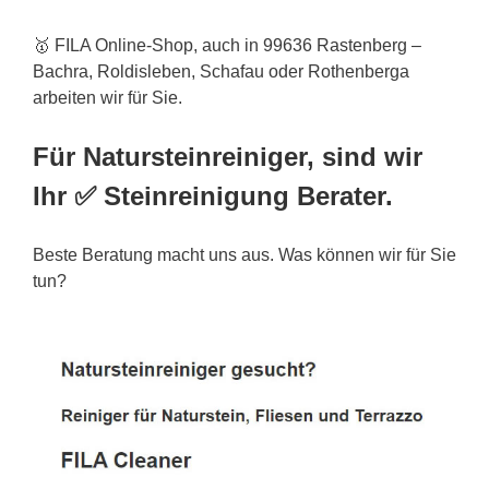
🥇 FILA Online-Shop, auch in 99636 Rastenberg –
Bachra, Roldisleben, Schafau oder Rothenberga
arbeiten wir für Sie.
Für Natursteinreiniger, sind wir
Ihr ✅ Steinreinigung Berater.
Beste Beratung macht uns aus. Was können wir für Sie
tun?