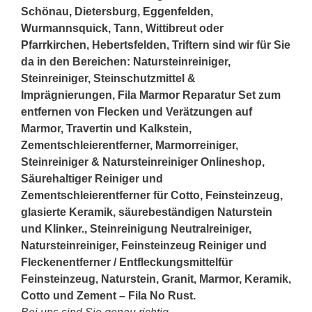
Schönau, Dietersburg,
Eggenfelden
,
Wurmannsquick, Tann, Wittibreut oder
Pfarrkirchen
, Hebertsfelden, Triftern sind wir für Sie
da in den Bereichen: Natursteinreiniger,
Steinreiniger, Steinschutzmittel &
Imprägnierungen, Fila Marmor Reparatur Set zum
entfernen von Flecken und Verätzungen auf
Marmor, Travertin und Kalkstein,
Zementschleierentferner, Marmorreiniger,
Steinreiniger & Natursteinreiniger Onlineshop,
Säurehaltiger Reiniger und
Zementschleierentferner für Cotto, Feinsteinzeug,
glasierte Keramik, säurebeständigen Naturstein
und Klinker., Steinreinigung Neutralreiniger,
Natursteinreiniger, Feinsteinzeug Reiniger und
Fleckenentferner / Entfleckungsmittelfür
Feinsteinzeug, Naturstein, Granit, Marmor, Keramik,
Cotto und Zement – Fila No Rust.