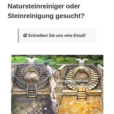
Natursteinreiniger oder
Steinreinigung gesucht?
😃 Schreiben Sie uns eine Email!