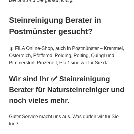
Bei uns sind Sie genau richtig.
Steinreinigung Berater in
Postmünster gesucht?
🥇 FILA Online-Shop, auch in Postmünster – Kremmel,
Österreich, Pfefferöd, Polding, Polting, Quingl und
Pimmerstorf, Pinzenell, Plaß sind wir für Sie da.
Wir sind Ihr ✅ Steinreinigung
Berater für Natursteinreiniger und
noch vieles mehr.
Guter Service macht uns aus. Was dürfen wir für Sie
tun?