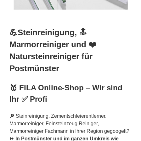
💪Steinreinigung, 🔝
Marmorreiniger und ❤️
Natursteinreiniger für
Postmünster
🥇 FILA Online-Shop – Wir sind
Ihr ✅ Profi
🔎 Steinreinigung, Zementschleierentferner,
Marmorreiniger, Feinsteinzeug Reiniger,
Marmorreiniger Fachmann in Ihrer Region gegoogelt?
⏩ In Postmünster und im ganzen Umkreis wie