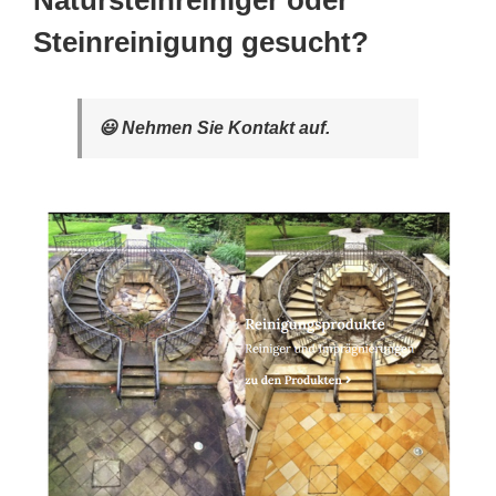
Natursteinreiniger oder
Steinreinigung gesucht?
😃 Nehmen Sie Kontakt auf.