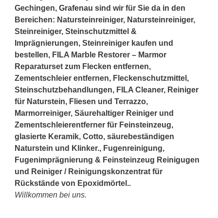
Gechingen,
Grafenau
sind wir für Sie da in den
Bereichen: Natursteinreiniger, Natursteinreiniger,
Steinreiniger, Steinschutzmittel &
Imprägnierungen, Steinreiniger kaufen und
bestellen, FILA Marble Restorer – Marmor
Reparaturset zum Flecken entfernen,
Zementschleier entfernen, Fleckenschutzmittel,
Steinschutzbehandlungen, FILA Cleaner, Reiniger
für Naturstein, Fliesen und Terrazzo,
Marmorreiniger, Säurehaltiger Reiniger und
Zementschleierentferner für Feinsteinzeug,
glasierte Keramik, Cotto, säurebeständigen
Naturstein und Klinker., Fugenreinigung,
Fugenimprägnierung & Feinsteinzeug Reinigugen
und Reiniger / Reinigungskonzentrat für
Rückstände von Epoxidmörtel..
Willkommen bei uns.