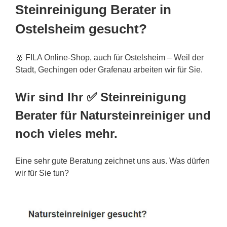
Steinreinigung Berater in
Ostelsheim gesucht?
🥇 FILA Online-Shop, auch für Ostelsheim – Weil der
Stadt, Gechingen oder Grafenau arbeiten wir für Sie.
Wir sind Ihr ✅ Steinreinigung
Berater für Natursteinreiniger und
noch vieles mehr.
Eine sehr gute Beratung zeichnet uns aus. Was dürfen
wir für Sie tun?