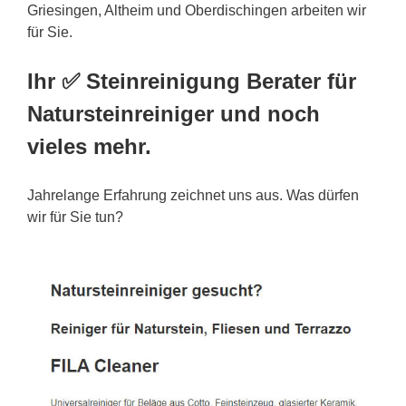
Griesingen, Altheim und Oberdischingen arbeiten wir
für Sie.
Ihr ✅ Steinreinigung Berater für
Natursteinreiniger und noch
vieles mehr.
Jahrelange Erfahrung zeichnet uns aus. Was dürfen
wir für Sie tun?