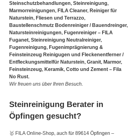
Steinschutzbehandlungen, Steinreinigung,
Marmorreinigungen, FILA Cleaner, Reiniger für
Naturstein, Fliesen und Terrazzo,
Baustellenschmutz Bodenreiniger / Bauendreinger,
Natursteinreinigungen, Fugenreiniger – FILA
Fuganet, Steinreinigung Neutralreiniger,
Fugenreinigung, Fugenimprägnierung &
Feinsteinzeug Reinigugen und Fleckenentferner /
Entfleckungsmittelfür Naturstein, Granit, Marmor,
Feinsteinzeug, Keramik, Cotto und Zement – Fila
No Rust.
Wir freuen uns über Ihren Besuch.
Steinreinigung Berater in
Öpfingen gesucht?
🥇 FILA Online-Shop, auch für 89614 Öpfingen –