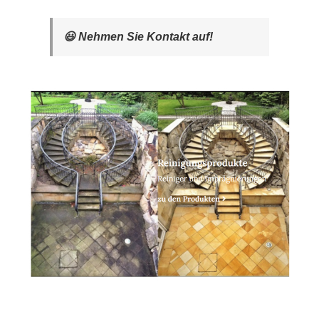
😃 Nehmen Sie Kontakt auf!