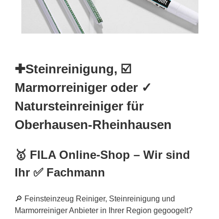
✚Steinreinigung, ☑️
Marmorreiniger oder ✓
Natursteinreiniger für
Oberhausen-Rheinhausen
🥇 FILA Online-Shop – Wir sind
Ihr ✅ Fachmann
🔎 Feinsteinzeug Reiniger, Steinreinigung und
Marmorreiniger Anbieter in Ihrer Region gegoogelt?