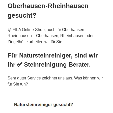
Oberhausen-Rheinhausen
gesucht?
🥇 FILA Online-Shop, auch für Oberhausen-
Rheinhausen – Oberhausen, Rheinhausen oder
Ziegelhütte arbeiten wir für Sie.
Für Natursteinreiniger, sind wir
Ihr ✅ Steinreinigung Berater.
Sehr guter Service zeichnet uns aus. Was können wir
für Sie tun?