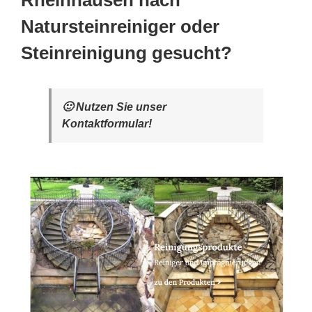
Rheinhausen nach
Natursteinreiniger oder
Steinreinigung gesucht?
🙂 Nutzen Sie unser
Kontaktformular!