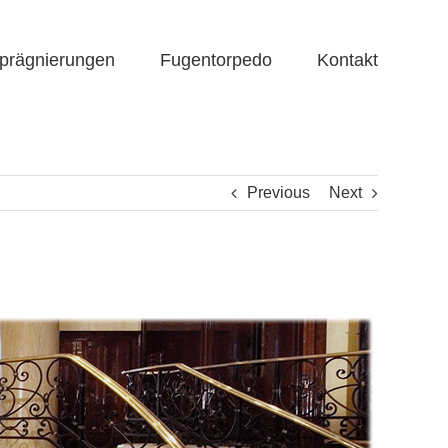
prägnierungen
Fugentorpedo
Kontakt
Previous
Next