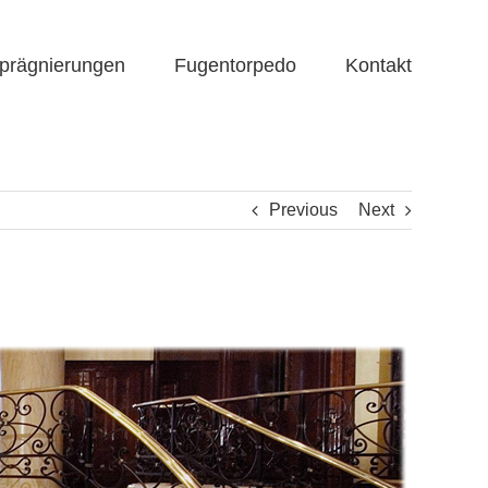
prägnierungen
Fugentorpedo
Kontakt
Previous
Next