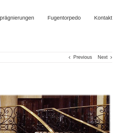
prägnierungen
Fugentorpedo
Kontakt
Previous
Next