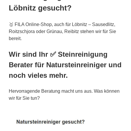
Löbnitz gesucht?
🥇 FILA Online-Shop, auch für Löbnitz – Sausedlitz,
Roitzschjora oder Grünau, Reibitz stehen wir für Sie
bereit.
Wir sind Ihr ✅ Steinreinigung
Berater für Natursteinreiniger und
noch vieles mehr.
Hervorragende Beratung macht uns aus. Was können
wir für Sie tun?