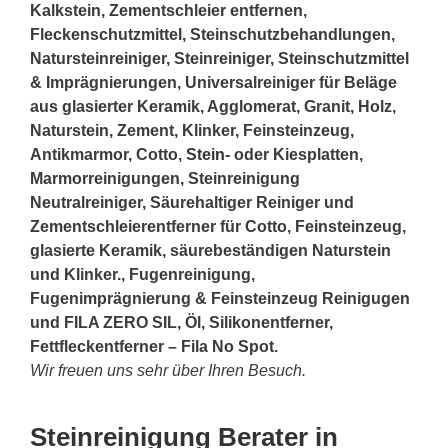
Kalkstein, Zementschleier entfernen,
Fleckenschutzmittel, Steinschutzbehandlungen,
Natursteinreiniger, Steinreiniger, Steinschutzmittel
& Imprägnierungen, Universalreiniger für Beläge
aus glasierter Keramik, Agglomerat, Granit, Holz,
Naturstein, Zement, Klinker, Feinsteinzeug,
Antikmarmor, Cotto,
Stein
- oder Kiesplatten,
Marmorreinigungen, Steinreinigung
Neutralreiniger, Säurehaltiger Reiniger und
Zementschleierentferner für Cotto, Feinsteinzeug,
glasierte Keramik, säurebeständigen Naturstein
und Klinker., Fugenreinigung,
Fugenimprägnierung & Feinsteinzeug Reinigugen
und FILA ZERO SIL, Öl, Silikonentferner,
Fettfleckentferner – Fila No Spot.
Wir freuen uns sehr über Ihren Besuch.
Steinreinigung Berater in