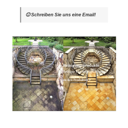
🙂 Schreiben Sie uns eine Email!