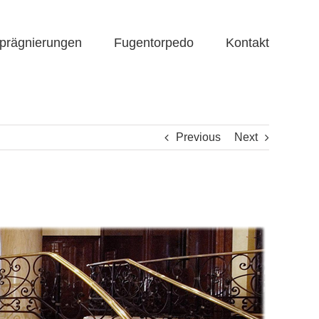
prägnierungen
Fugentorpedo
Kontakt
Previous
Next