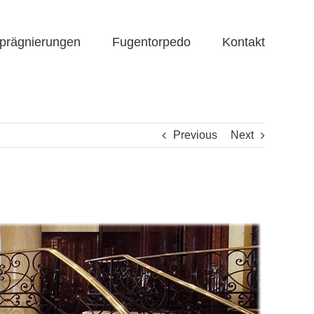
prägnierungen
Fugentorpedo
Kontakt
Previous
Next