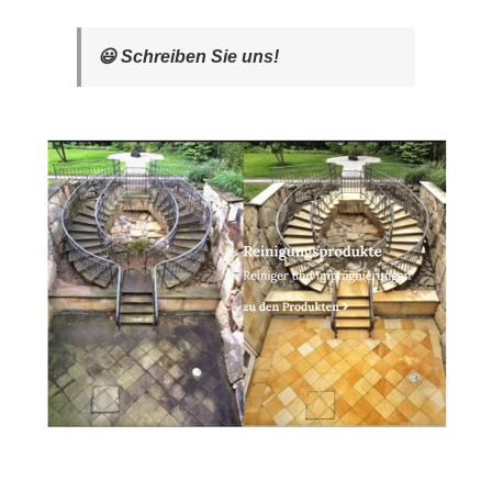
😃 Schreiben Sie uns!