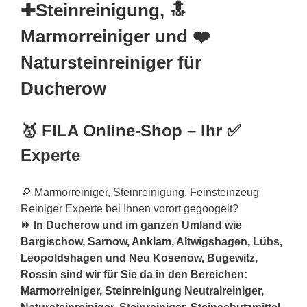
✚Steinreinigung, 🔝
Marmorreiniger und ❤️
Natursteinreiniger für
Ducherow
🥇 FILA Online-Shop – Ihr ✅
Experte
🔎 Marmorreiniger, Steinreinigung, Feinsteinzeug
Reiniger Experte bei Ihnen vorort gegoogelt?
⏩ In Ducherow und im ganzen Umland wie
Bargischow, Sarnow,
Anklam
, Altwigshagen, Lübs,
Leopoldshagen und Neu Kosenow, Bugewitz,
Rossin sind wir für Sie da in den Bereichen:
Marmorreiniger, Steinreinigung Neutralreiniger,