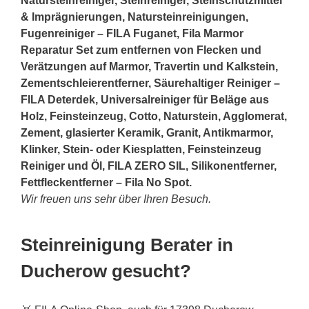
Natursteinreiniger, Steinreiniger, Steinschutzmittel
& Imprägnierungen, Natursteinreinigungen,
Fugenreiniger – FILA Fuganet, Fila Marmor
Reparatur Set zum entfernen von Flecken und
Verätzungen auf Marmor, Travertin und Kalkstein,
Zementschleierentferner, Säurehaltiger Reiniger –
FILA Deterdek, Universalreiniger für Beläge aus
Holz, Feinsteinzeug, Cotto, Naturstein, Agglomerat,
Zement, glasierter Keramik, Granit, Antikmarmor,
Klinker,
Stein
- oder Kiesplatten, Feinsteinzeug
Reiniger und Öl, FILA ZERO SIL, Silikonentferner,
Fettfleckentferner – Fila No Spot.
Wir freuen uns sehr über Ihren Besuch.
Steinreinigung Berater in
Ducherow gesucht?