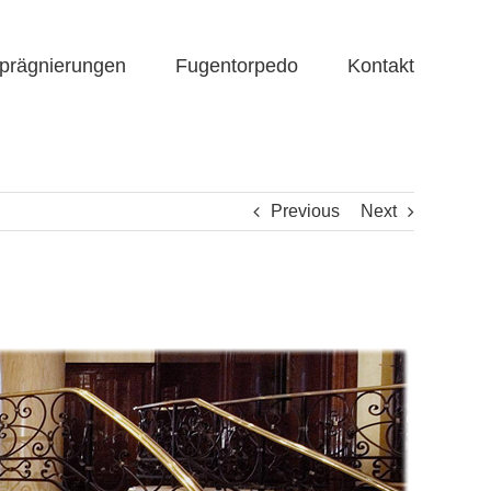
prägnierungen
Fugentorpedo
Kontakt
Previous
Next