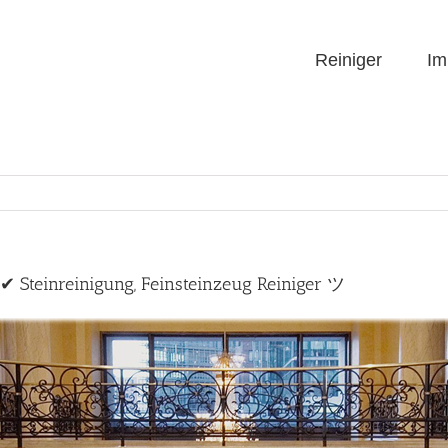
Reiniger
Im
 ✔ Steinreinigung, Feinsteinzeug Reiniger ツ