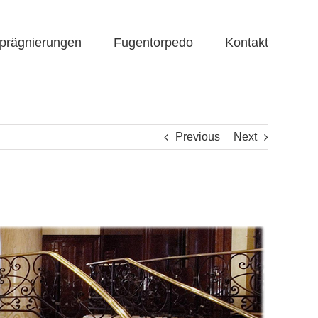
prägnierungen
Fugentorpedo
Kontakt
Previous
Next