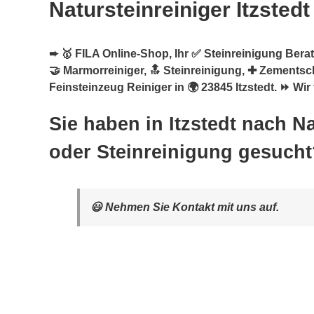
Natursteinreiniger Itzstedt
➨ 🥇 FILA Online-Shop, Ihr ✅ Steinreinigung Berate
🤝 Marmorreiniger, 🔝 Steinreinigung, ✚ Zementsc
Feinsteinzeug Reiniger in 🌍 23845 Itzstedt. ⏩ Wir 
Sie haben in Itzstedt nach Na
oder Steinreinigung gesucht
😃 Nehmen Sie Kontakt mit uns auf.