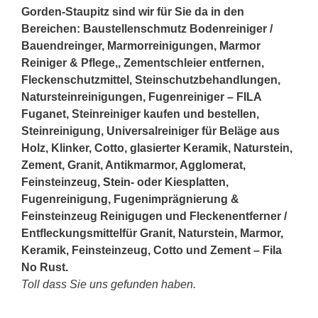
Gorden-Staupitz sind wir für Sie da in den
Bereichen: Baustellenschmutz Bodenreiniger /
Bauendreinger, Marmorreinigungen, Marmor
Reiniger & Pflege,, Zementschleier entfernen,
Fleckenschutzmittel, Steinschutzbehandlungen,
Natursteinreinigungen, Fugenreiniger – FILA
Fuganet, Steinreiniger kaufen und bestellen,
Steinreinigung, Universalreiniger für Beläge aus
Holz, Klinker, Cotto, glasierter Keramik, Naturstein,
Zement, Granit, Antikmarmor, Agglomerat,
Feinsteinzeug,
Stein
- oder Kiesplatten,
Fugenreinigung, Fugenimprägnierung &
Feinsteinzeug Reinigugen und Fleckenentferner /
Entfleckungsmittelfür Granit, Naturstein, Marmor,
Keramik, Feinsteinzeug, Cotto und Zement – Fila
No Rust.
Toll dass Sie uns gefunden haben.