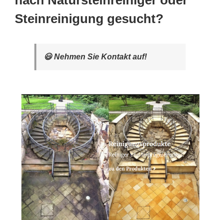
nach Natursteinreiniger oder
Steinreinigung gesucht?
😃 Nehmen Sie Kontakt auf!