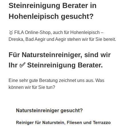
Steinreinigung Berater in
Hohenleipisch gesucht?
🥇 FILA Online-Shop, auch für Hohenleipisch –
Dreska, Bad Aegir und Aegir stehen wir für Sie bereit.
Für Natursteinreiniger, sind wir
Ihr ✅ Steinreinigung Berater.
Eine sehr gute Beratung zeichnet uns aus. Was
können wir für Sie tun?