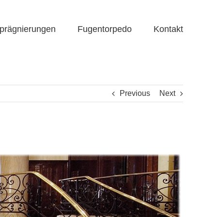
prägnierungen
Fugentorpedo
Kontakt
Previous
Next