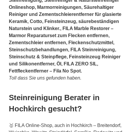
Steinreinigung, Steinreiniger & Natursteinreiniger
Onlineshop, Marmorreinigungen, Säurehaltiger
Reiniger und Zementschleierentferner für glasierte
Keramik, Cotto, Feinsteinzeug, säurebeständigen
Naturstein und Klinker., FILA Marble Restorer –
Marmor Reparaturset zum Flecken entfernen,
Zementschleier entfernen, Fleckenschutzmittel,
Steinschutzbehandlungen, FILA Steinreinigung,
Steinschutz & Steinpflege, Feinsteinzeug Reiniger
und Silikonentferner, Öl, FILA ZERO SIL,
Fettfleckentferner – Fila No Spot.
Toll dass Sie uns gefunden haben.
Steinreinigung Berater in
Hochkirch gesucht?
🥇 FILA Online-Shop, auch in Hochkirch – Breitendorf,