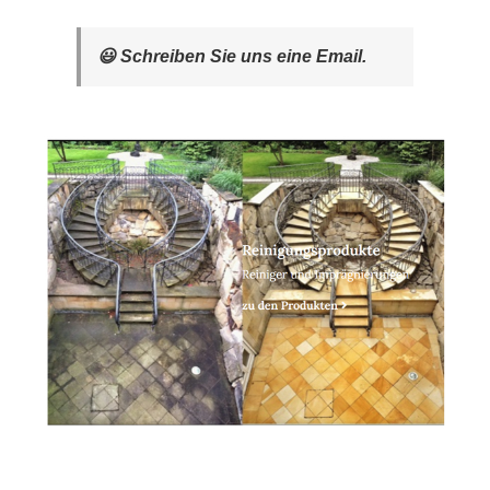
😃 Schreiben Sie uns eine Email.