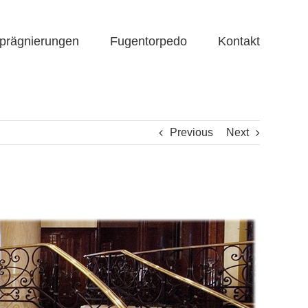
prägnierungen
Fugentorpedo
Kontakt
Previous
Next