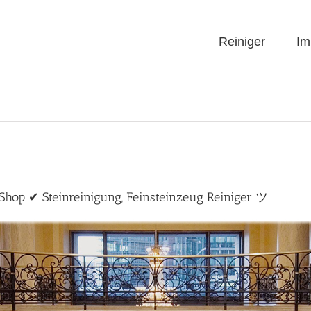
Reiniger
Im
-Shop ✔ Steinreinigung, Feinsteinzeug Reiniger ツ