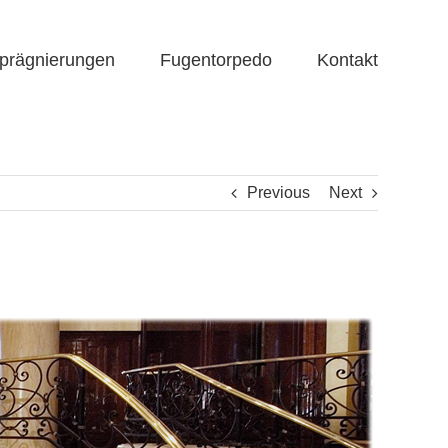
prägnierungen
Fugentorpedo
Kontakt
Previous
Next