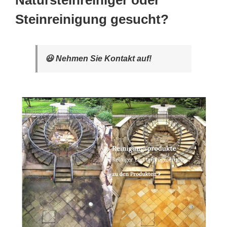
Natursteinreiniger oder
Steinreinigung gesucht?
😃 Nehmen Sie Kontakt auf!