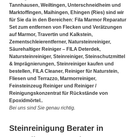
Tannhausen, Weiltingen, Unterschneidheim und
Marktoffingen, Maihingen, Ehingen (Ries) sind wir
für Sie da in den Bereichen: Fila Marmor Reparatur
Set zum entfernen von Flecken und Verätzungen
auf Marmor, Travertin und Kalkstein,
Zementschleierentferner, Natursteinreiniger,
Säurehaltiger Reiniger – FILA Deterdek,
Natursteinreiniger, Steinreiniger, Steinschutzmittel
& Imprägnierungen, Steinreiniger kaufen und
bestellen, FILA Cleaner, Reiniger für Naturstein,
Fliesen und Terrazzo, Marmorreiniger,
Feinsteinzeug Reiniger und Reiniger /
Reinigungskonzentrat für Rückstände von
Epoxidmörtel..
Bei uns sind Sie genau richtig.
Steinreinigung Berater in