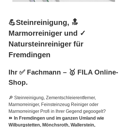
💪Steinreinigung, 🔝
Marmorreiniger und ✓
Natursteinreiniger für
Fremdingen
Ihr ✅ Fachmann – 🥇 FILA Online-
Shop.
🔎 Steinreinigung, Zementschleierentferner,
Marmorreiniger, Feinsteinzeug Reiniger oder
Marmorreiniger Profi in Ihrer Gegend gegoogelt?
⏩ In Fremdingen und im ganzen Umland wie
Wilburgstetten, Mönchsroth, Wallerstein,