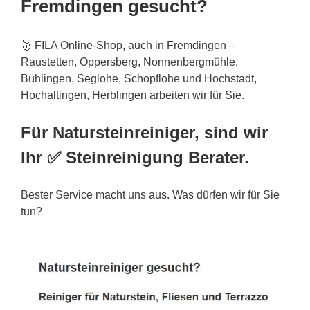
Fremdingen gesucht?
🥇 FILA Online-Shop, auch in Fremdingen –
Raustetten, Oppersberg, Nonnenbergmühle,
Bühlingen, Seglohe, Schopflohe und Hochstadt,
Hochaltingen, Herblingen arbeiten wir für Sie.
Für Natursteinreiniger, sind wir
Ihr ✅ Steinreinigung Berater.
Bester Service macht uns aus. Was dürfen wir für Sie
tun?