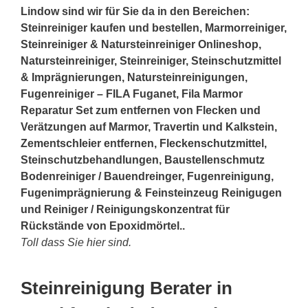
Lindow sind wir für Sie da in den Bereichen:
Steinreiniger kaufen und bestellen, Marmorreiniger,
Steinreiniger & Natursteinreiniger Onlineshop,
Natursteinreiniger, Steinreiniger, Steinschutzmittel
& Imprägnierungen, Natursteinreinigungen,
Fugenreiniger – FILA Fuganet, Fila Marmor
Reparatur Set zum entfernen von Flecken und
Verätzungen auf Marmor, Travertin und Kalkstein,
Zementschleier entfernen, Fleckenschutzmittel,
Steinschutzbehandlungen, Baustellenschmutz
Bodenreiniger / Bauendreinger, Fugenreinigung,
Fugenimprägnierung & Feinsteinzeug Reinigugen
und Reiniger / Reinigungskonzentrat für
Rückstände von Epoxidmörtel..
Toll dass Sie hier sind.
Steinreinigung Berater in