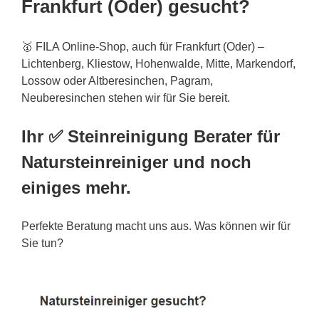
Frankfurt (Oder) gesucht?
🥇 FILA Online-Shop, auch für Frankfurt (Oder) –
Lichtenberg, Kliestow, Hohenwalde, Mitte, Markendorf,
Lossow oder Altberesinchen, Pagram,
Neuberesinchen stehen wir für Sie bereit.
Ihr ✅ Steinreinigung Berater für
Natursteinreiniger und noch
einiges mehr.
Perfekte Beratung macht uns aus. Was können wir für
Sie tun?