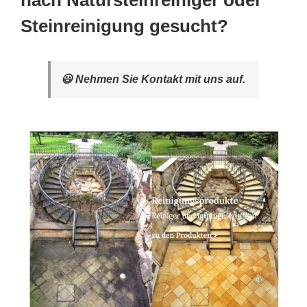
nach Natursteinreiniger oder
Steinreinigung gesucht?
😃 Nehmen Sie Kontakt mit uns auf.