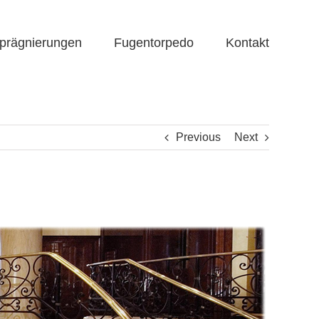
prägnierungen
Fugentorpedo
Kontakt
Previous
Next