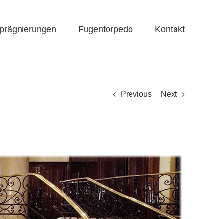
prägnierungen
Fugentorpedo
Kontakt
Previous
Next