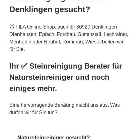
Denklingen gesucht?
🥇 FILA Online-Shop, auch für 86920 Denklingen –
Dienhausen, Epfach, Forchau, Guttenstall, Lechrainer,
Menhofen oder
Neuhof
, Römerau, Wies arbeiten wir
für Sie.
Ihr ✅ Steinreinigung Berater für
Natursteinreiniger und noch
einiges mehr.
Eine hervorragende Beratung macht uns aus. Was
dürfen wir für Sie tun?