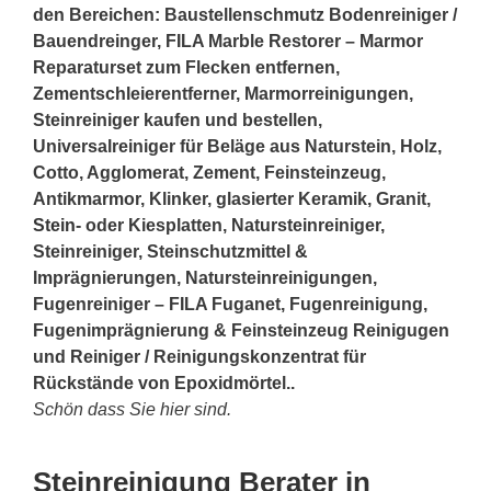
den Bereichen: Baustellenschmutz Bodenreiniger /
Bauendreinger, FILA Marble Restorer – Marmor
Reparaturset zum Flecken entfernen,
Zementschleierentferner, Marmorreinigungen,
Steinreiniger kaufen und bestellen,
Universalreiniger für Beläge aus Naturstein, Holz,
Cotto, Agglomerat, Zement, Feinsteinzeug,
Antikmarmor, Klinker, glasierter Keramik, Granit,
Stein
- oder Kiesplatten, Natursteinreiniger,
Steinreiniger, Steinschutzmittel &
Imprägnierungen, Natursteinreinigungen,
Fugenreiniger – FILA Fuganet, Fugenreinigung,
Fugenimprägnierung & Feinsteinzeug Reinigugen
und Reiniger / Reinigungskonzentrat für
Rückstände von Epoxidmörtel..
Schön dass Sie hier sind.
Steinreinigung Berater in