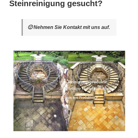
Steinreinigung gesucht?
🙂 Nehmen Sie Kontakt mit uns auf.