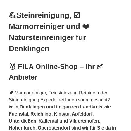
💪Steinreinigung, ☑️
Marmorreiniger und ❤️
Natursteinreiniger für
Denklingen
🥇 FILA Online-Shop – Ihr ✅
Anbieter
🔎 Marmorreiniger, Feinsteinzeug Reiniger oder
Steinreinigung Experte bei Ihnen vorort gesucht?
⏩ In Denklingen und im ganzen Landkreis wie
Fuchstal, Reichling, Kinsau, Apfeldorf,
Unterdießen, Kaltental und Vilgertshofen,
Hohenfurch, Oberostendorf sind wir für Sie da in