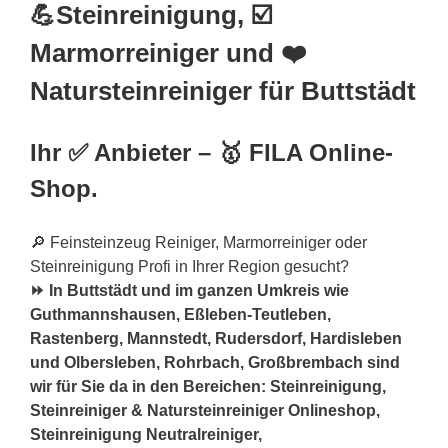
💪Steinreinigung, ☑️
Marmorreiniger und ❤️
Natursteinreiniger für Buttstädt
Ihr ✅ Anbieter – 🥇 FILA Online-
Shop.
🔎 Feinsteinzeug Reiniger, Marmorreiniger oder
Steinreinigung Profi in Ihrer Region gesucht?
⏩ In Buttstädt und im ganzen Umkreis wie
Guthmannshausen, Eßleben-Teutleben,
Rastenberg, Mannstedt, Rudersdorf, Hardisleben
und Olbersleben, Rohrbach, Großbrembach sind
wir für Sie da in den Bereichen: Steinreinigung,
Steinreiniger & Natursteinreiniger Onlineshop,
Steinreinigung Neutralreiniger,