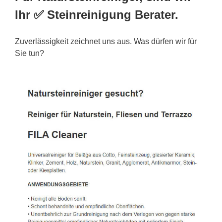
Ihr ✅ Steinreinigung Berater.
Zuverlässigkeit zeichnet uns aus. Was dürfen wir für
Sie tun?