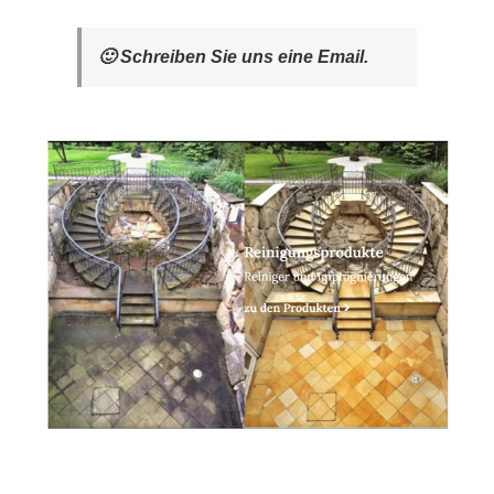
🙂 Schreiben Sie uns eine Email.