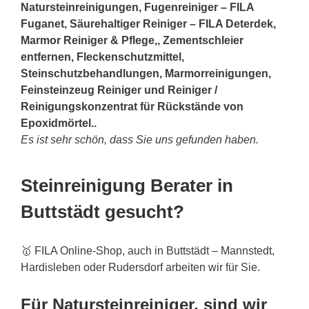
Natursteinreinigungen, Fugenreiniger – FILA
Fuganet, Säurehaltiger Reiniger – FILA Deterdek,
Marmor Reiniger & Pflege,, Zementschleier
entfernen, Fleckenschutzmittel,
Steinschutzbehandlungen, Marmorreinigungen,
Feinsteinzeug Reiniger und Reiniger /
Reinigungskonzentrat für Rückstände von
Epoxidmörtel..
Es ist sehr schön, dass Sie uns gefunden haben.
Steinreinigung Berater in
Buttstädt gesucht?
🥇 FILA Online-Shop, auch in Buttstädt – Mannstedt,
Hardisleben oder Rudersdorf arbeiten wir für Sie.
Für Natursteinreiniger, sind wir