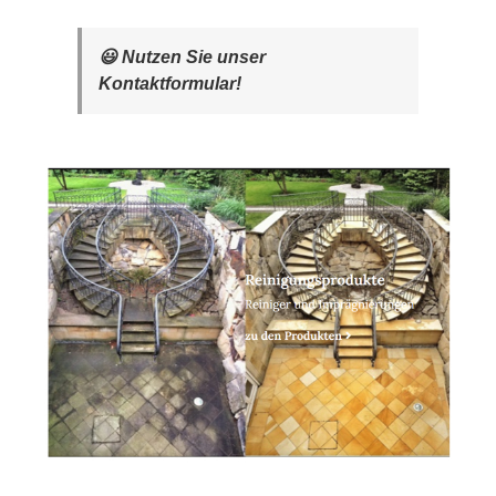
😃 Nutzen Sie unser
Kontaktformular!