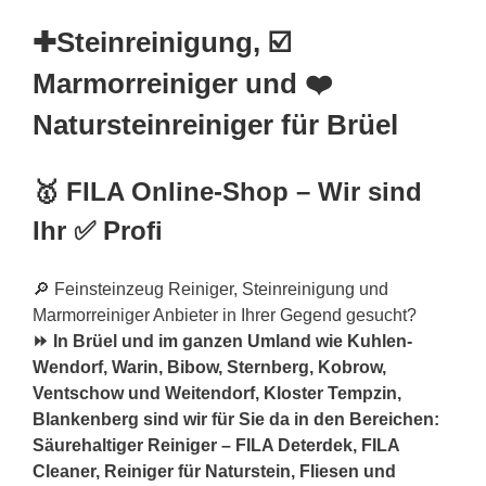
✚Steinreinigung, ☑️
Marmorreiniger und ❤️
Natursteinreiniger für Brüel
🥇 FILA Online-Shop – Wir sind
Ihr ✅ Profi
🔎 Feinsteinzeug Reiniger, Steinreinigung und
Marmorreiniger Anbieter in Ihrer Gegend gesucht?
⏩ In Brüel und im ganzen Umland wie Kuhlen-
Wendorf, Warin, Bibow, Sternberg, Kobrow,
Ventschow und Weitendorf, Kloster Tempzin,
Blankenberg sind wir für Sie da in den Bereichen:
Säurehaltiger Reiniger – FILA Deterdek, FILA
Cleaner, Reiniger für Naturstein, Fliesen und