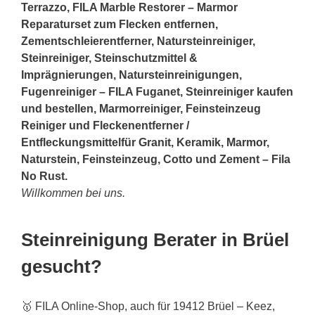
Terrazzo, FILA Marble Restorer – Marmor
Reparaturset zum Flecken entfernen,
Zementschleierentferner, Natursteinreiniger,
Steinreiniger, Steinschutzmittel &
Imprägnierungen, Natursteinreinigungen,
Fugenreiniger – FILA Fuganet, Steinreiniger kaufen
und bestellen, Marmorreiniger, Feinsteinzeug
Reiniger und Fleckenentferner /
Entfleckungsmittelfür Granit, Keramik, Marmor,
Naturstein, Feinsteinzeug, Cotto und Zement – Fila
No Rust.
Willkommen bei uns.
Steinreinigung Berater in Brüel
gesucht?
🥇 FILA Online-Shop, auch für 19412 Brüel – Keez,