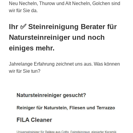
Neu Necheln, Thurow und Alt Necheln, Golchen sind
wir für Sie da.
Ihr ✅ Steinreinigung Berater für
Natursteinreiniger und noch
einiges mehr.
Jahrelange Erfahrung zeichnet uns aus. Was können
wir für Sie tun?