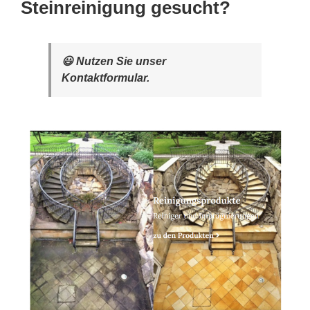
Steinreinigung gesucht?
😃 Nutzen Sie unser
Kontaktformular.