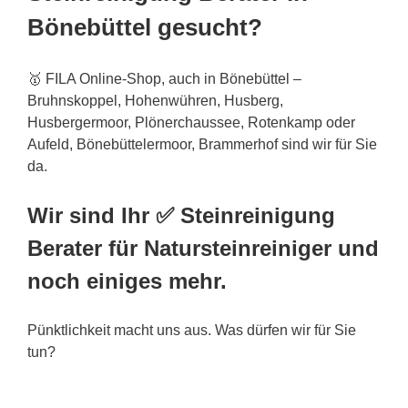
Bönebüttel gesucht?
🥇 FILA Online-Shop, auch in Bönebüttel –
Bruhnskoppel, Hohenwühren, Husberg,
Husbergermoor, Plönerchaussee, Rotenkamp oder
Aufeld, Bönebüttelermoor, Brammerhof sind wir für Sie
da.
Wir sind Ihr ✅ Steinreinigung
Berater für Natursteinreiniger und
noch einiges mehr.
Pünktlichkeit macht uns aus. Was dürfen wir für Sie
tun?