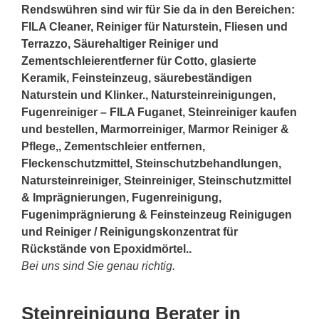
Rendswühren sind wir für Sie da in den Bereichen:
FILA Cleaner, Reiniger für Naturstein, Fliesen und
Terrazzo, Säurehaltiger Reiniger und
Zementschleierentferner für Cotto, glasierte
Keramik, Feinsteinzeug, säurebeständigen
Naturstein und Klinker., Natursteinreinigungen,
Fugenreiniger – FILA Fuganet, Steinreiniger kaufen
und bestellen, Marmorreiniger, Marmor Reiniger &
Pflege,, Zementschleier entfernen,
Fleckenschutzmittel, Steinschutzbehandlungen,
Natursteinreiniger, Steinreiniger, Steinschutzmittel
& Imprägnierungen, Fugenreinigung,
Fugenimprägnierung & Feinsteinzeug Reinigugen
und Reiniger / Reinigungskonzentrat für
Rückstände von Epoxidmörtel..
Bei uns sind Sie genau richtig.
Steinreinigung Berater in