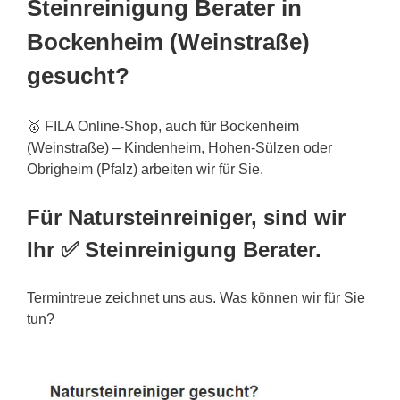
Steinreinigung Berater in
Bockenheim (Weinstraße)
gesucht?
🥇 FILA Online-Shop, auch für Bockenheim
(Weinstraße) – Kindenheim, Hohen-Sülzen oder
Obrigheim (Pfalz) arbeiten wir für Sie.
Für Natursteinreiniger, sind wir
Ihr ✅ Steinreinigung Berater.
Termintreue zeichnet uns aus. Was können wir für Sie
tun?