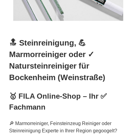
🔝 Steinreinigung, 💪
Marmorreiniger oder ✓
Natursteinreiniger für
Bockenheim (Weinstraße)
🥇 FILA Online-Shop – Ihr ✅
Fachmann
🔎 Marmorreiniger, Feinsteinzeug Reiniger oder
Steinreinigung Experte in Ihrer Region gegoogelt?