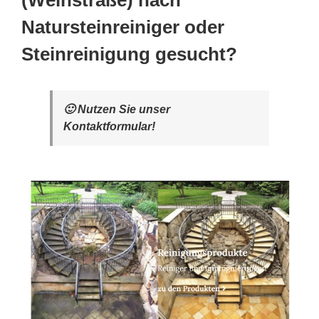
(Weinstraße) nach
Natursteinreiniger oder
Steinreinigung gesucht?
🙂 Nutzen Sie unser
Kontaktformular!