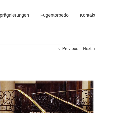
prägnierungen
Fugentorpedo
Kontakt
Previous
Next