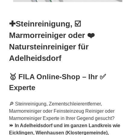
✚Steinreinigung, ☑️
Marmorreiniger oder ❤️
Natursteinreiniger für
Adelheidsdorf
🥇 FILA Online-Shop – Ihr ✅
Experte
🔎 Steinreinigung, Zementschleierentferner,
Marmorreiniger oder Feinsteinzeug Reiniger oder
Marmorreiniger Experte in Ihrer Gegend gesucht?
⏩ In Adelheidsdorf und im ganzen Landkreis wie
Eicklingen, Wienhausen (Klostergemeinde),