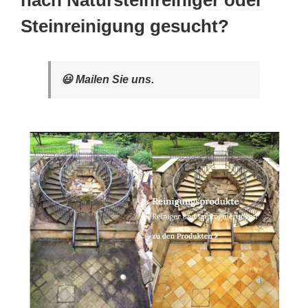
nach Natursteinreiniger oder
Steinreinigung gesucht?
😃 Mailen Sie uns.