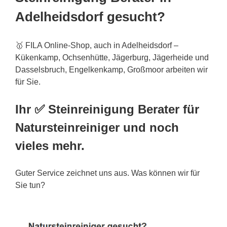
Adelheidsdorf gesucht?
🥇 FILA Online-Shop, auch in Adelheidsdorf –
Kükenkamp, Ochsenhütte, Jägerburg, Jägerheide und
Dasselsbruch, Engelkenkamp, Großmoor arbeiten wir
für Sie.
Ihr ✅ Steinreinigung Berater für
Natursteinreiniger und noch
vieles mehr.
Guter Service zeichnet uns aus. Was können wir für
Sie tun?