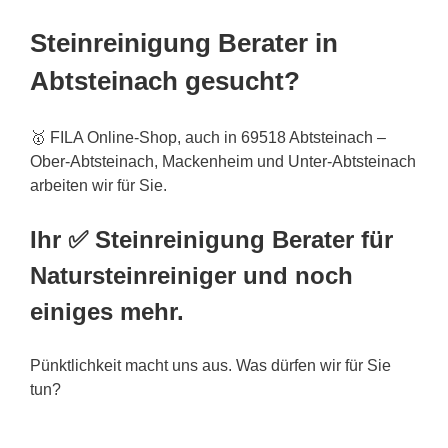
Steinreinigung Berater in
Abtsteinach gesucht?
🥇 FILA Online-Shop, auch in 69518 Abtsteinach –
Ober-Abtsteinach, Mackenheim und Unter-Abtsteinach
arbeiten wir für Sie.
Ihr ✅ Steinreinigung Berater für
Natursteinreiniger und noch
einiges mehr.
Pünktlichkeit macht uns aus. Was dürfen wir für Sie
tun?