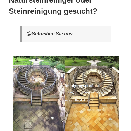
Natursteinreiniger oder
Steinreinigung gesucht?
🙂 Schreiben Sie uns.