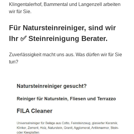
Klingentalerhof, Bammental und Langenzell arbeiten
wir für Sie.
Für Natursteinreiniger, sind wir
Ihr ✅ Steinreinigung Berater.
Zuverlässigkeit macht uns aus. Was dürfen wir für Sie
tun?