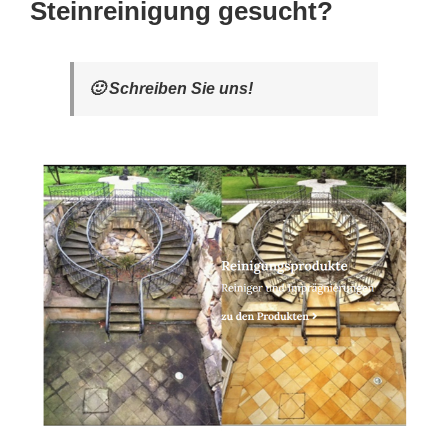
Steinreinigung gesucht?
🙂 Schreiben Sie uns!