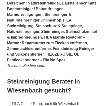
Bereichen: Natursteinreiniger, Baustellenschmutz
Bodenreiniger / Bauendreinger,
Marmorreinigungen, Steinreiniger &
Natursteinreiniger Onlineshop, FILA
Steinreinigung, Steinschutz & Steinpflege,
Natursteinreiniger, Steinreiniger, Steinschutzmittel
& Imprägnierungen, FILA Marble Restorer –
Marmor Reparaturset zum Flecken entfernen,
Zementschleierentferner, Feinsteinzeug Reiniger
und Silikonentferner, FILA ZERO SIL, Öl,
Fettfleckentferner – Fila No Spot.
Toll dass Sie hier sind.
Steinreinigung Berater in
Wiesenbach gesucht?
🥇 FILA Online-Shop, auch für Wiesenbach –