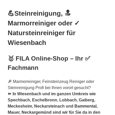
💪Steinreinigung, 🔝
Marmorreiniger oder ✓
Natursteinreiniger für
Wiesenbach
🥇 FILA Online-Shop – Ihr ✅
Fachmann
🔎 Marmorreiniger, Feinsteinzeug Reiniger oder
Steinreinigung Profi bei Ihnen vorort gesucht?
⏩ In Wiesenbach und im ganzen Umkreis wie
Spechbach, Eschelbronn, Lobbach, Gaiberg,
Meckesheim, Neckarsteinach und
Bammental
,
Mauer,
Neckargemünd
sind wir für Sie da in den