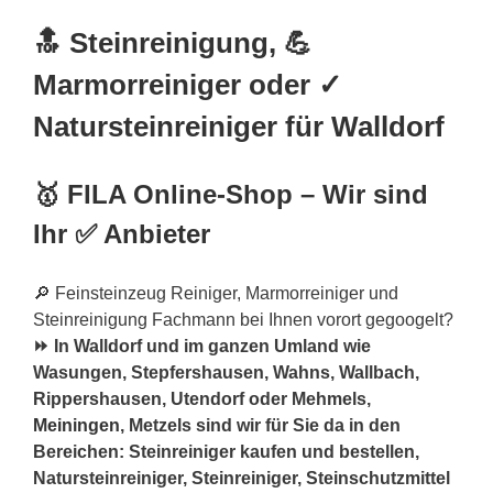
🔝 Steinreinigung, 💪
Marmorreiniger oder ✓
Natursteinreiniger für Walldorf
🥇 FILA Online-Shop – Wir sind
Ihr ✅ Anbieter
🔎 Feinsteinzeug Reiniger, Marmorreiniger und
Steinreinigung Fachmann bei Ihnen vorort gegoogelt?
⏩ In Walldorf und im ganzen Umland wie
Wasungen, Stepfershausen, Wahns, Wallbach,
Rippershausen, Utendorf oder Mehmels,
Meiningen
, Metzels sind wir für Sie da in den
Bereichen: Steinreiniger kaufen und bestellen,
Natursteinreiniger, Steinreiniger, Steinschutzmittel