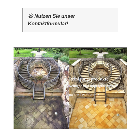
😃 Nutzen Sie unser
Kontaktformular!