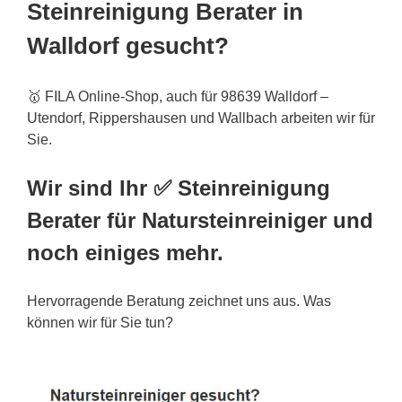
Steinreinigung Berater in
Walldorf gesucht?
🥇 FILA Online-Shop, auch für 98639 Walldorf –
Utendorf, Rippershausen und Wallbach arbeiten wir für
Sie.
Wir sind Ihr ✅ Steinreinigung
Berater für Natursteinreiniger und
noch einiges mehr.
Hervorragende Beratung zeichnet uns aus. Was
können wir für Sie tun?