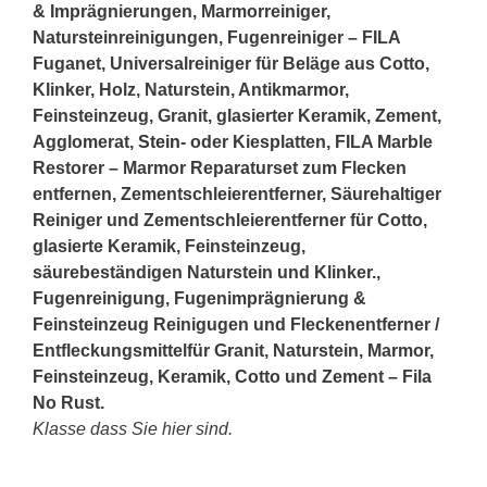
& Imprägnierungen, Marmorreiniger,
Natursteinreinigungen, Fugenreiniger – FILA
Fuganet, Universalreiniger für Beläge aus Cotto,
Klinker, Holz, Naturstein, Antikmarmor,
Feinsteinzeug, Granit, glasierter Keramik, Zement,
Agglomerat,
Stein
- oder Kiesplatten, FILA Marble
Restorer – Marmor Reparaturset zum Flecken
entfernen, Zementschleierentferner, Säurehaltiger
Reiniger und Zementschleierentferner für Cotto,
glasierte Keramik, Feinsteinzeug,
säurebeständigen Naturstein und Klinker.,
Fugenreinigung, Fugenimprägnierung &
Feinsteinzeug Reinigugen und Fleckenentferner /
Entfleckungsmittelfür Granit, Naturstein, Marmor,
Feinsteinzeug, Keramik, Cotto und Zement – Fila
No Rust.
Klasse dass Sie hier sind.