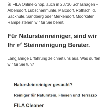
🥇 FILA Online-Shop, auch in 23730 Schashagen –
Albersdorf, Lübschenmühle, Marxdorf, Rothschild,
Sackhufe, Sandberg oder Merkendorf, Moorkaten,
Rampe stehen wir für Sie bereit.
Für Natursteinreiniger, sind wir
Ihr ✅ Steinreinigung Berater.
Langjährige Erfahrung zeichnet uns aus. Was dürfen
wir für Sie tun?