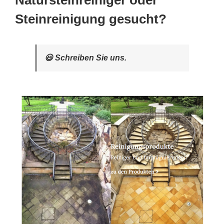
Natursteinreiniger oder
Steinreinigung gesucht?
😃 Schreiben Sie uns.