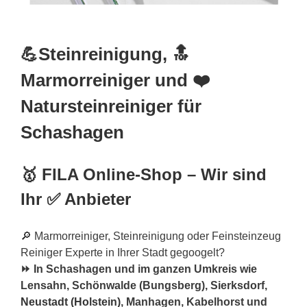
💪Steinreinigung, 🔝
Marmorreiniger und ❤️
Natursteinreiniger für
Schashagen
🥇 FILA Online-Shop – Wir sind
Ihr ✅ Anbieter
🔎 Marmorreiniger, Steinreinigung oder Feinsteinzeug
Reiniger Experte in Ihrer Stadt gegoogelt?
⏩ In Schashagen und im ganzen Umkreis wie
Lensahn, Schönwalde (Bungsberg), Sierksdorf,
Neustadt (Holstein)
, Manhagen, Kabelhorst und