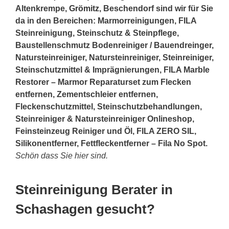
Altenkrempe,
Grömitz
, Beschendorf sind wir für Sie
da in den Bereichen: Marmorreinigungen, FILA
Steinreinigung, Steinschutz & Steinpflege,
Baustellenschmutz Bodenreiniger / Bauendreinger,
Natursteinreiniger, Natursteinreiniger, Steinreiniger,
Steinschutzmittel & Imprägnierungen, FILA Marble
Restorer – Marmor Reparaturset zum Flecken
entfernen, Zementschleier entfernen,
Fleckenschutzmittel, Steinschutzbehandlungen,
Steinreiniger & Natursteinreiniger Onlineshop,
Feinsteinzeug Reiniger und Öl, FILA ZERO SIL,
Silikonentferner, Fettfleckentferner – Fila No Spot.
Schön dass Sie hier sind.
Steinreinigung Berater in
Schashagen gesucht?