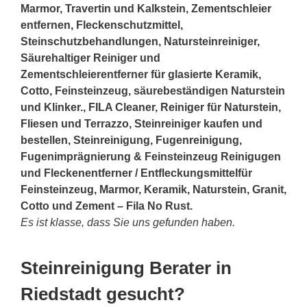
Marmor, Travertin und Kalkstein, Zementschleier
entfernen, Fleckenschutzmittel,
Steinschutzbehandlungen, Natursteinreiniger,
Säurehaltiger Reiniger und
Zementschleierentferner für glasierte Keramik,
Cotto, Feinsteinzeug, säurebeständigen Naturstein
und Klinker., FILA Cleaner, Reiniger für Naturstein,
Fliesen und Terrazzo, Steinreiniger kaufen und
bestellen, Steinreinigung, Fugenreinigung,
Fugenimprägnierung & Feinsteinzeug Reinigugen
und Fleckenentferner / Entfleckungsmittelfür
Feinsteinzeug, Marmor, Keramik, Naturstein, Granit,
Cotto und Zement – Fila No Rust.
Es ist klasse, dass Sie uns gefunden haben.
Steinreinigung Berater in
Riedstadt gesucht?