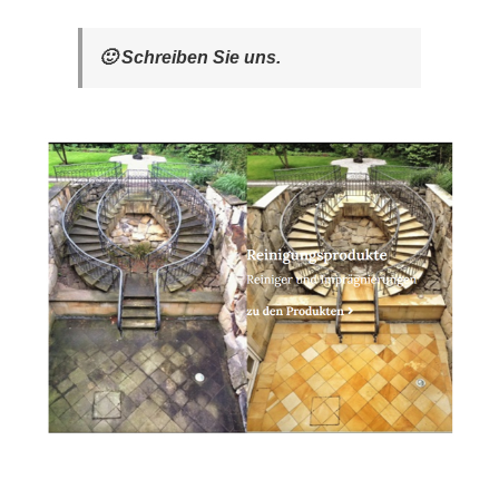
🙂 Schreiben Sie uns.