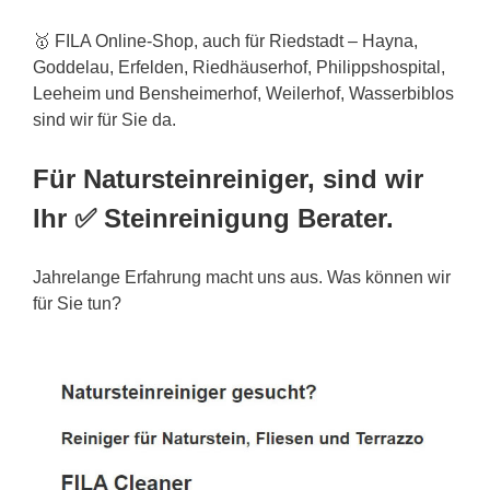
🥇 FILA Online-Shop, auch für Riedstadt – Hayna,
Goddelau, Erfelden, Riedhäuserhof, Philippshospital,
Leeheim und Bensheimerhof, Weilerhof, Wasserbiblos
sind wir für Sie da.
Für Natursteinreiniger, sind wir
Ihr ✅ Steinreinigung Berater.
Jahrelange Erfahrung macht uns aus. Was können wir
für Sie tun?