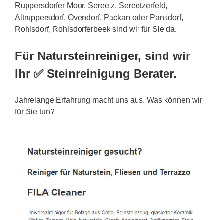
Ruppersdorfer Moor, Sereetz, Sereetzerfeld,
Altruppersdorf, Ovendorf, Packan oder Pansdorf,
Rohlsdorf, Rohlsdorferbeek sind wir für Sie da.
Für Natursteinreiniger, sind wir
Ihr ✅ Steinreinigung Berater.
Jahrelange Erfahrung macht uns aus. Was können wir
für Sie tun?