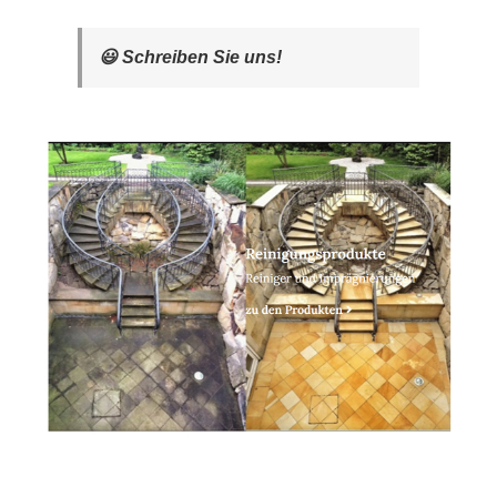
😃 Schreiben Sie uns!