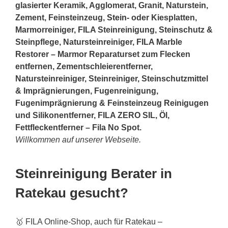
glasierter Keramik, Agglomerat, Granit, Naturstein,
Zement, Feinsteinzeug,
Stein
- oder Kiesplatten,
Marmorreiniger, FILA Steinreinigung, Steinschutz &
Steinpflege, Natursteinreiniger, FILA Marble
Restorer – Marmor Reparaturset zum Flecken
entfernen, Zementschleierentferner,
Natursteinreiniger, Steinreiniger, Steinschutzmittel
& Imprägnierungen, Fugenreinigung,
Fugenimprägnierung & Feinsteinzeug Reinigugen
und Silikonentferner, FILA ZERO SIL, Öl,
Fettfleckentferner – Fila No Spot.
Willkommen auf unserer Webseite.
Steinreinigung Berater in
Ratekau gesucht?
🥇 FILA Online-Shop, auch für Ratekau –