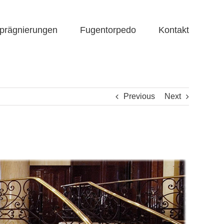
prägnierungen
Fugentorpedo
Kontakt
Previous
Next