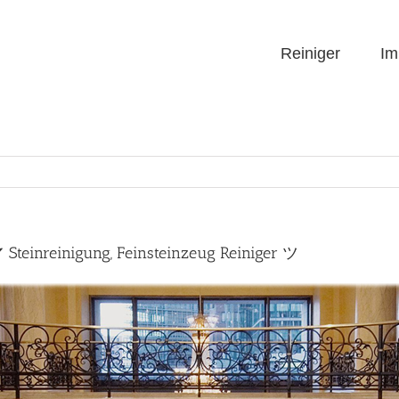
Reiniger
Im
 Steinreinigung, Feinsteinzeug Reiniger ツ