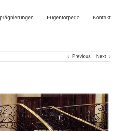
prägnierungen
Fugentorpedo
Kontakt
Previous
Next