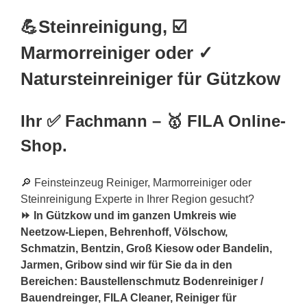
💪Steinreinigung, ☑️
Marmorreiniger oder ✓
Natursteinreiniger für Gützkow
Ihr ✅ Fachmann – 🥇 FILA Online-
Shop.
🔎 Feinsteinzeug Reiniger, Marmorreiniger oder
Steinreinigung Experte in Ihrer Region gesucht?
⏩ In Gützkow und im ganzen Umkreis wie
Neetzow-Liepen, Behrenhoff, Völschow,
Schmatzin, Bentzin, Groß Kiesow oder Bandelin,
Jarmen, Gribow sind wir für Sie da in den
Bereichen: Baustellenschmutz Bodenreiniger /
Bauendreinger, FILA Cleaner, Reiniger für