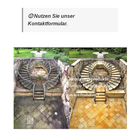
🙂 Nutzen Sie unser
Kontaktformular.