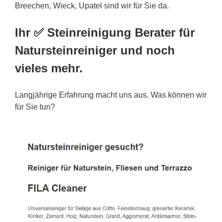
Breechen, Wieck, Upatel sind wir für Sie da.
Ihr ✅ Steinreinigung Berater für
Natursteinreiniger und noch
vieles mehr.
Langjährige Erfahrung macht uns aus. Was können wir
für Sie tun?