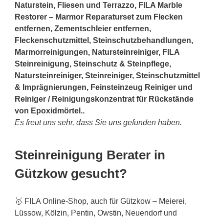
Naturstein, Fliesen und Terrazzo, FILA Marble
Restorer – Marmor Reparaturset zum Flecken
entfernen, Zementschleier entfernen,
Fleckenschutzmittel, Steinschutzbehandlungen,
Marmorreinigungen, Natursteinreiniger, FILA
Steinreinigung, Steinschutz & Steinpflege,
Natursteinreiniger, Steinreiniger, Steinschutzmittel
& Imprägnierungen, Feinsteinzeug Reiniger und
Reiniger / Reinigungskonzentrat für Rückstände
von Epoxidmörtel..
Es freut uns sehr, dass Sie uns gefunden haben.
Steinreinigung Berater in
Gützkow gesucht?
🥇 FILA Online-Shop, auch für Gützkow – Meierei,
Lüssow, Kölzin, Pentin, Owstin, Neuendorf und